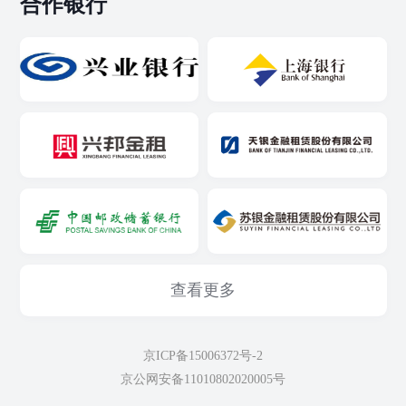
合作银行
查看更多
京ICP备15006372号-2
京公网安备11010802020005号